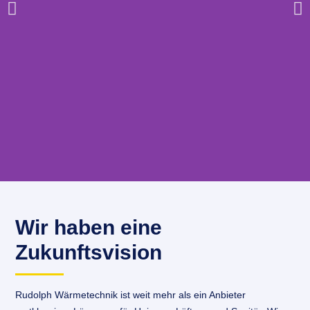
Wir haben eine
Neubau –
Zukunftsvision
Produktionsbetrieb mit
Bürogebäude |
Rudolph Wärmetechnik ist weit mehr als ein Anbieter