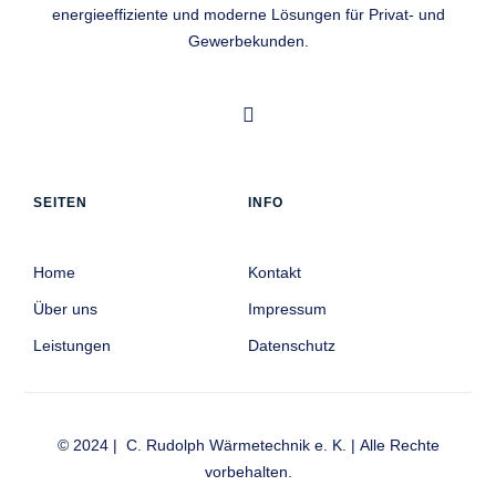
energieeffiziente und moderne Lösungen für Privat- und
Gewerbekunden.
SEITEN
INFO
Home
Kontakt
Über uns
Impressum
Leistungen
Datenschutz
© 2024 | C. Rudolph Wärmetechnik e. K. | Alle Rechte
vorbehalten.