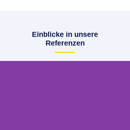
Einblicke in unsere
Referenzen