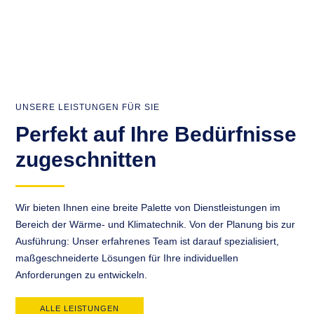
UNSERE LEISTUNGEN FÜR SIE
Perfekt auf Ihre Bedürfnisse
zugeschnitten
Wir bieten Ihnen eine breite Palette von Dienstleistungen im
Bereich der Wärme- und Klimatechnik. Von der Planung bis zur
Ausführung: Unser erfahrenes Team ist darauf spezialisiert,
maßgeschneiderte Lösungen für Ihre individuellen
Anforderungen zu entwickeln.
ALLE LEISTUNGEN