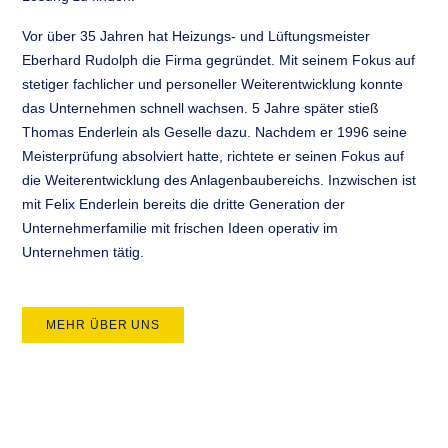
Vor über 35 Jahren hat Heizungs- und Lüftungsmeister
Eberhard Rudolph die Firma gegründet. Mit seinem Fokus auf
stetiger fachlicher und personeller Weiterentwicklung konnte
das Unternehmen schnell wachsen. 5 Jahre später stieß
Thomas Enderlein als Geselle dazu. Nachdem er 1996 seine
Meisterprüfung absolviert hatte, richtete er seinen Fokus auf
die Weiterentwicklung des Anlagenbaubereichs. Inzwischen ist
mit Felix Enderlein bereits die dritte Generation der
Unternehmerfamilie mit frischen Ideen operativ im
Unternehmen tätig.
MEHR ÜBER UNS