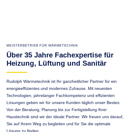
MEISTERBETRIEB FÜR WÄRMETECHNIK
Über 35 Jahre Fachexpertise für
Heizung, Lüftung und Sanitär
Rudolph Wärmetechnik ist Ihr ganzheitlicher Partner für ein
energieeffizientes und modernes Zuhause. Mit neuesten
Technologien, jahrelanger Fachkompetenz und effizienten
Lösungen geben wir für unsere Kunden täglich unser Bestes.
Von der Beratung, Planung bis zur Fertigstellung Ihrer
Haustechnik sind wir der ideale Partner. Wir freuen uns darauf,
Sie auf Ihrem Weg zu begleiten und für Sie die optimale
Lösung zu finden.