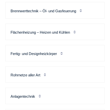
Brennwerttechnik – Öl- und Gasfeuerung
Flächenheizung – Heizen und Kühlen
Fertig- und Designheizkörper
Rohrnetze aller Art
Anlagentechnik