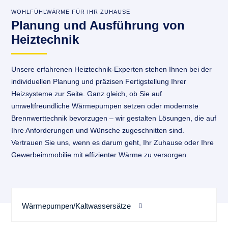
WOHLFÜHLWÄRME FÜR IHR ZUHAUSE
Planung und Ausführung von
Heiztechnik
Unsere erfahrenen Heiztechnik-Experten stehen Ihnen bei der
individuellen Planung und präzisen Fertigstellung Ihrer
Heizsysteme zur Seite. Ganz gleich, ob Sie auf
umweltfreundliche Wärmepumpen setzen oder modernste
Brennwerttechnik bevorzugen – wir gestalten Lösungen, die auf
Ihre Anforderungen und Wünsche zugeschnitten sind.
Vertrauen Sie uns, wenn es darum geht, Ihr Zuhause oder Ihre
Gewerbeimmobilie mit effizienter Wärme zu versorgen.
Wärmepumpen/Kaltwassersätze