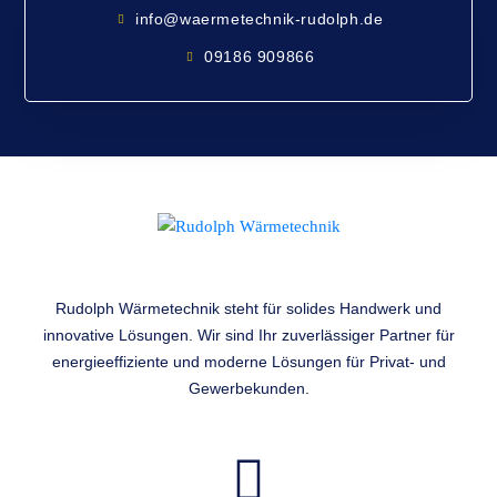
info@waermetechnik-rudolph.de
09186 909866
Rudolph Wärmetechnik steht für solides Handwerk und
innovative Lösungen. Wir sind Ihr zuverlässiger Partner für
energieeffiziente und moderne Lösungen für Privat- und
Gewerbekunden.