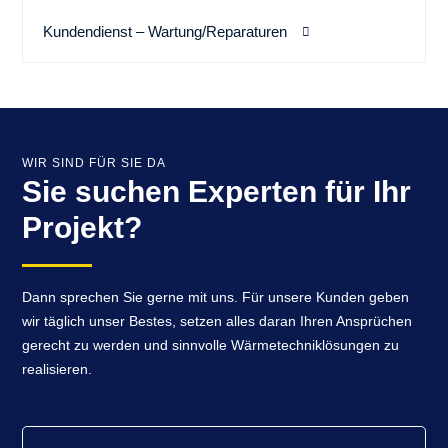
Kundendienst – Wartung/Reparaturen
WIR SIND FÜR SIE DA
Sie suchen Experten für Ihr
Projekt?
Dann sprechen Sie gerne mit uns. Für unsere Kunden geben
wir täglich unser Bestes, setzen alles daran Ihren Ansprüchen
gerecht zu werden und sinnvolle Wärmetechniklösungen zu
realisieren.