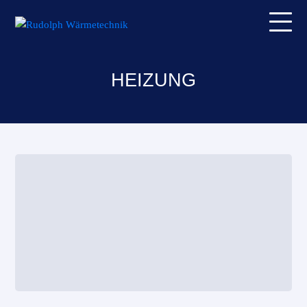
HEIZUNG