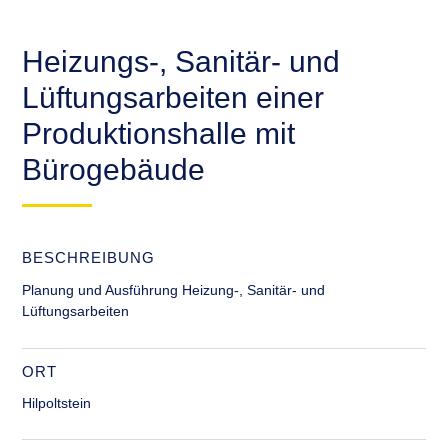
Heizungs-, Sanitär- und
Lüftungsarbeiten einer
Produktionshalle mit
Bürogebäude
BESCHREIBUNG
Planung und Ausführung Heizung-, Sanitär- und
Lüftungsarbeiten
ORT
Hilpoltstein